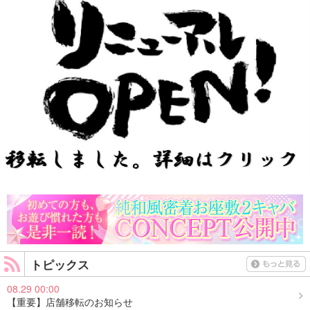
トピックス
08.29 00:00
【重要】店舗移転のお知らせ