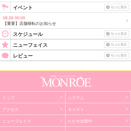
イベント
08.29 00:00
【重要】店舗移転のお知らせ
スケジュール
ニューフェイス
レビュー
トップ
システム
アクセス
キャスト
ニューフェイス
ただ今出勤中